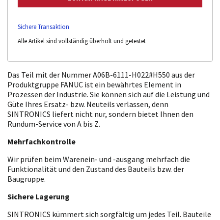
Sichere Transaktion
Alle Artikel sind vollständig überholt und getestet
Das Teil mit der Nummer A06B-6111-H022#H550 aus der
Produktgruppe FANUC ist ein bewährtes Element in
Prozessen der Industrie. Sie können sich auf die Leistung und
Güte Ihres Ersatz- bzw. Neuteils verlassen, denn
SINTRONICS liefert nicht nur, sondern bietet Ihnen den
Rundum-Service von A bis Z.
Mehrfachkontrolle
Wir prüfen beim Warenein- und -ausgang mehrfach die
Funktionalität und den Zustand des Bauteils bzw. der
Baugruppe.
Sichere Lagerung
SINTRONICS kümmert sich sorgfältig um jedes Teil. Bauteile