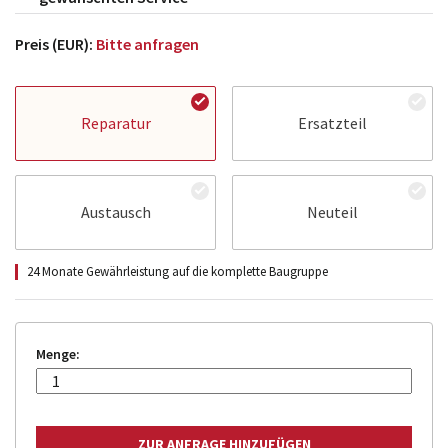
Preis (EUR):
Bitte anfragen
Reparatur
Ersatzteil
Austausch
Neuteil
24 Monate Gewährleistung auf die komplette Baugruppe
Menge: