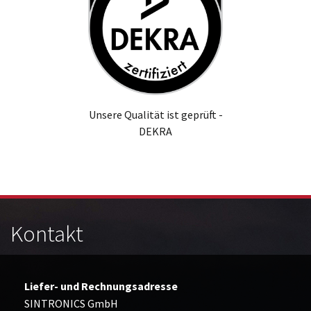
Unsere Qualität ist geprüft -
DEKRA
Kontakt
Liefer- und Rechnungsadresse
SINTRONICS GmbH