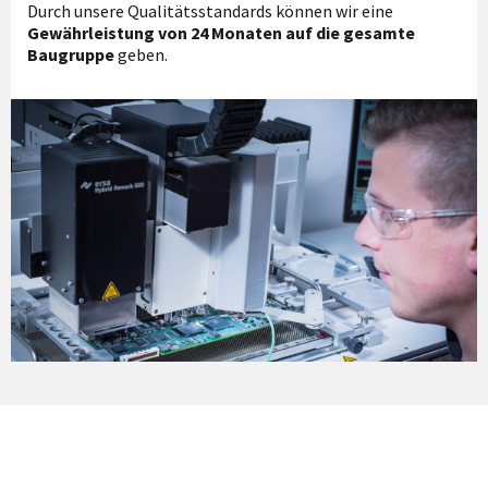
Durch unsere Qualitätsstandards können wir eine
Gewährleistung von 24 Monaten auf die gesamte
Baugruppe
geben.