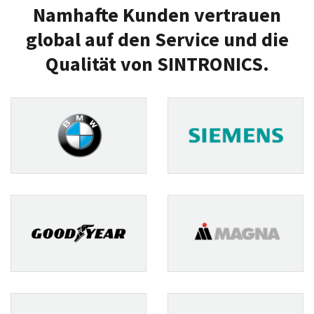
Namhafte Kunden vertrauen
global auf den Service und die
Qualität von SINTRONICS.