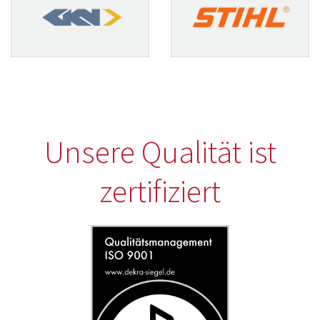
Unsere Qualität ist
zertifiziert