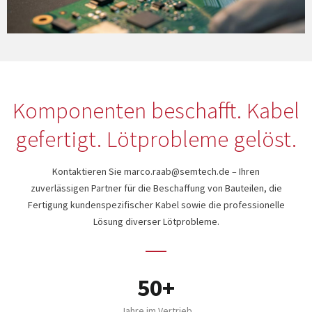
Komponenten beschafft. Kabel
gefertigt. Lötprobleme gelöst.
Kontaktieren Sie
marco.raab@semtech.de
– Ihren
zuverlässigen Partner für die Beschaffung von Bauteilen, die
Fertigung kundenspezifischer Kabel sowie die professionelle
Lösung diverser Lötprobleme.
50+
Jahre im Vertrieb