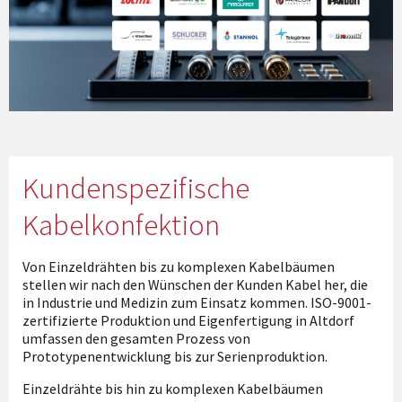
Kundenspezifische
Kabelkonfektion
Von Einzeldrähten bis zu komplexen Kabelbäumen
stellen wir nach den Wünschen der Kunden Kabel her, die
in Industrie und Medizin zum Einsatz kommen. ISO-9001-
zertifizierte Produktion und Eigenfertigung in Altdorf
umfassen den gesamten Prozess von
Prototypenentwicklung bis zur Serienproduktion.
Einzeldrähte bis hin zu komplexen Kabelbäumen