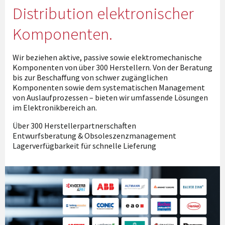
Distribution elektronischer
Komponenten.
Wir beziehen aktive, passive sowie elektromechanische
Komponenten von über 300 Herstellern. Von der Beratung
bis zur Beschaffung von schwer zugänglichen
Komponenten sowie dem systematischen Management
von Auslaufprozessen – bieten wir umfassende Lösungen
im Elektronikbereich an.
Über 300 Herstellerpartnerschaften
Entwurfsberatung & Obsoleszenzmanagement
Lagerverfügbarkeit für schnelle Lieferung