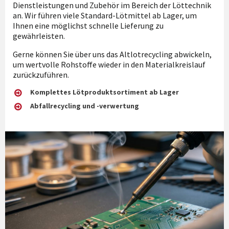
Dienstleistungen und Zubehör im Bereich der Löttechnik
an. Wir führen viele Standard-Lötmittel ab Lager, um
Ihnen eine möglichst schnelle Lieferung zu
gewährleisten.
Gerne können Sie über uns das Altlotrecycling abwickeln,
um wertvolle Rohstoffe wieder in den Materialkreislauf
zurückzuführen.
Komplettes Lötproduktsortiment ab Lager
Abfallrecycling und -verwertung