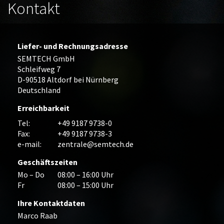
Kontakt
Liefer- und Rechnungsadresse
SEMTECH GmbH
Schleifweg 7
D-90518 Altdorf bei Nürnberg
Deutschland
Erreichbarkeit
Tel:
+49 9187 9738-0
Fax:
+49 9187 9738-3
e-mail:
zentrale@semtech.de
Geschäftszeiten
Mo – Do
08:00 – 16:00 Uhr
Fr
08:00 – 15:00 Uhr
Ihre Kontaktdaten
Marco Raab