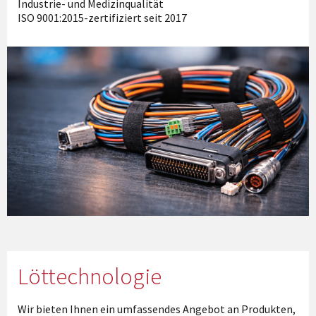
Industrie- und Medizinqualität
ISO 9001:2015-zertifiziert seit 2017
Löttechnologie
Wir bieten Ihnen ein umfassendes Angebot an Produkten,