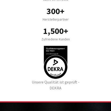
300+
Herstellerpartner
1,500+
Zufriedene Kunden
Unsere Qualität ist geprüft -
DEKRA