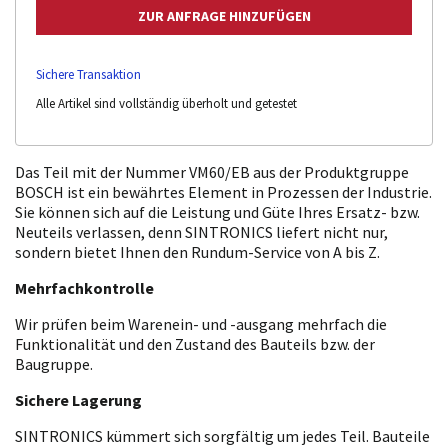
Sichere Transaktion
Alle Artikel sind vollständig überholt und getestet
Das Teil mit der Nummer VM60/EB aus der Produktgruppe
BOSCH ist ein bewährtes Element in Prozessen der Industrie.
Sie können sich auf die Leistung und Güte Ihres Ersatz- bzw.
Neuteils verlassen, denn SINTRONICS liefert nicht nur,
sondern bietet Ihnen den Rundum-Service von A bis Z.
Mehrfachkontrolle
Wir prüfen beim Warenein- und -ausgang mehrfach die
Funktionalität und den Zustand des Bauteils bzw. der
Baugruppe.
Sichere Lagerung
SINTRONICS kümmert sich sorgfältig um jedes Teil. Bauteile