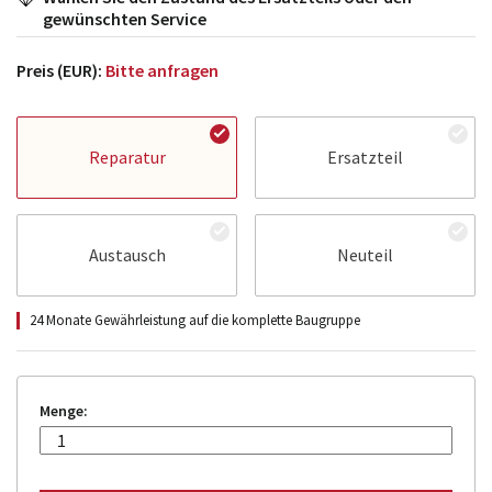
gewünschten Service
Preis (EUR):
Bitte anfragen
Reparatur
Ersatzteil
Austausch
Neuteil
24 Monate Gewährleistung auf die komplette Baugruppe
Menge: