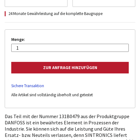
24 Monate Gewährleistung auf die komplette Baugruppe
Menge:
Sichere Transaktion
Alle Artikel sind vollständig überholt und getestet
Das Teil mit der Nummer 131B0479 aus der Produktgruppe
DANFOSS ist ein bewährtes Element in Prozessen der
Industrie. Sie können sich auf die Leistung und Güte Ihres
Ersatz- bzw. Neuteils verlassen, denn SINTRONICS liefert