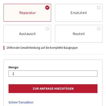
Reparatur
Ersatzteil
Austausch
Neuteil
24 Monate Gewährleistung auf die komplette Baugruppe
Menge:
Sichere Transaktion