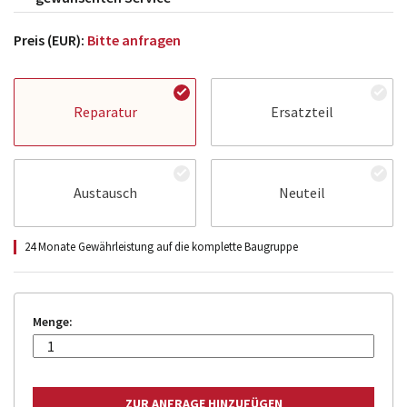
Preis (EUR):
Bitte anfragen
Reparatur
Ersatzteil
Austausch
Neuteil
24 Monate Gewährleistung auf die komplette Baugruppe
Menge: