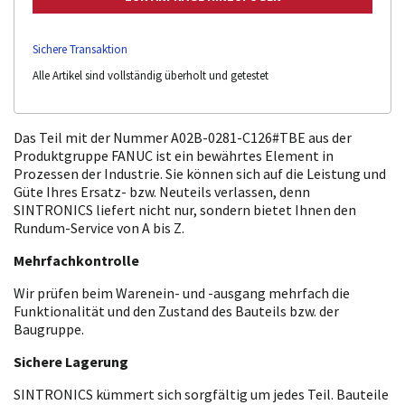
Sichere Transaktion
Alle Artikel sind vollständig überholt und getestet
Das Teil mit der Nummer A02B-0281-C126#TBE aus der
Produktgruppe FANUC ist ein bewährtes Element in
Prozessen der Industrie. Sie können sich auf die Leistung und
Güte Ihres Ersatz- bzw. Neuteils verlassen, denn
SINTRONICS liefert nicht nur, sondern bietet Ihnen den
Rundum-Service von A bis Z.
Mehrfachkontrolle
Wir prüfen beim Warenein- und -ausgang mehrfach die
Funktionalität und den Zustand des Bauteils bzw. der
Baugruppe.
Sichere Lagerung
SINTRONICS kümmert sich sorgfältig um jedes Teil. Bauteile