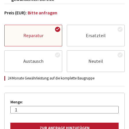
Preis (EUR):
Bitte anfragen
Reparatur
Ersatzteil
Austausch
Neuteil
24 Monate Gewährleistung auf die komplette Baugruppe
Menge: