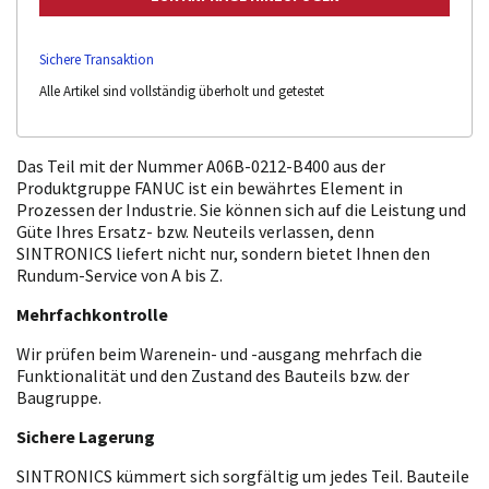
Sichere Transaktion
Alle Artikel sind vollständig überholt und getestet
Das Teil mit der Nummer A06B-0212-B400 aus der
Produktgruppe FANUC ist ein bewährtes Element in
Prozessen der Industrie. Sie können sich auf die Leistung und
Güte Ihres Ersatz- bzw. Neuteils verlassen, denn
SINTRONICS liefert nicht nur, sondern bietet Ihnen den
Rundum-Service von A bis Z.
Mehrfachkontrolle
Wir prüfen beim Warenein- und -ausgang mehrfach die
Funktionalität und den Zustand des Bauteils bzw. der
Baugruppe.
Sichere Lagerung
SINTRONICS kümmert sich sorgfältig um jedes Teil. Bauteile