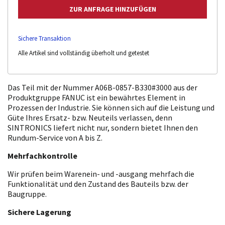
Sichere Transaktion
Alle Artikel sind vollständig überholt und getestet
Das Teil mit der Nummer A06B-0857-B330#3000 aus der
Produktgruppe FANUC ist ein bewährtes Element in
Prozessen der Industrie. Sie können sich auf die Leistung und
Güte Ihres Ersatz- bzw. Neuteils verlassen, denn
SINTRONICS liefert nicht nur, sondern bietet Ihnen den
Rundum-Service von A bis Z.
Mehrfachkontrolle
Wir prüfen beim Warenein- und -ausgang mehrfach die
Funktionalität und den Zustand des Bauteils bzw. der
Baugruppe.
Sichere Lagerung