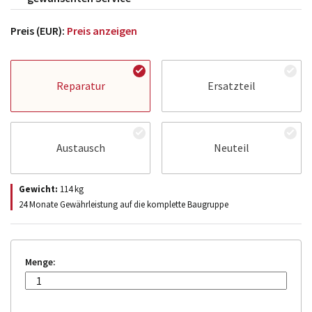
Preis (EUR):
Preis anzeigen
Reparatur
Ersatzteil
Austausch
Neuteil
Gewicht:
114
kg
24 Monate Gewährleistung auf die komplette Baugruppe
Menge: