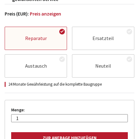
Preis (EUR):
Preis anzeigen
Reparatur
Ersatzteil
Austausch
Neuteil
24 Monate Gewährleistung auf die komplette Baugruppe
Menge: