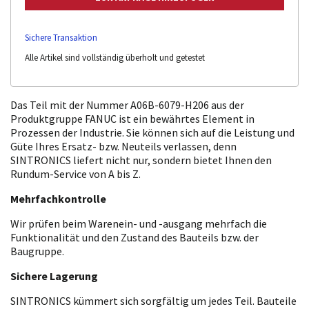
Sichere Transaktion
Alle Artikel sind vollständig überholt und getestet
Das Teil mit der Nummer A06B-6079-H206 aus der
Produktgruppe FANUC ist ein bewährtes Element in
Prozessen der Industrie. Sie können sich auf die Leistung und
Güte Ihres Ersatz- bzw. Neuteils verlassen, denn
SINTRONICS liefert nicht nur, sondern bietet Ihnen den
Rundum-Service von A bis Z.
Mehrfachkontrolle
Wir prüfen beim Warenein- und -ausgang mehrfach die
Funktionalität und den Zustand des Bauteils bzw. der
Baugruppe.
Sichere Lagerung
SINTRONICS kümmert sich sorgfältig um jedes Teil. Bauteile