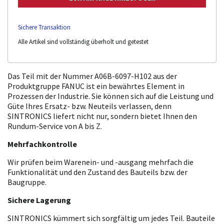
Sichere Transaktion
Alle Artikel sind vollständig überholt und getestet
Das Teil mit der Nummer A06B-6097-H102 aus der
Produktgruppe FANUC ist ein bewährtes Element in
Prozessen der Industrie. Sie können sich auf die Leistung und
Güte Ihres Ersatz- bzw. Neuteils verlassen, denn
SINTRONICS liefert nicht nur, sondern bietet Ihnen den
Rundum-Service von A bis Z.
Mehrfachkontrolle
Wir prüfen beim Warenein- und -ausgang mehrfach die
Funktionalität und den Zustand des Bauteils bzw. der
Baugruppe.
Sichere Lagerung
SINTRONICS kümmert sich sorgfältig um jedes Teil. Bauteile