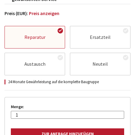
Preis (EUR):
Preis anzeigen
Reparatur
Ersatzteil
Austausch
Neuteil
24 Monate Gewährleistung auf die komplette Baugruppe
Menge: