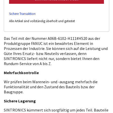
Sichere Transaktion
Alle Artikel sind vollständig überholt und getestet
Das Teil mit der Nummer A06B-6102-H111#H520 aus der
Produktgruppe FANUC ist ein bewährtes Element in
Prozessen der Industrie. Sie können sich auf die Leistung und
Güte Ihres Ersatz- bzw. Neuteils verlassen, denn
SINTRONICS liefert nicht nur, sondern bietet Ihnen den
Rundum-Service von A bis Z.
Mehrfachkontrolle
Wir prüfen beim Warenein- und -ausgang mehrfach die
Funktionalität und den Zustand des Bauteils bzw. der
Baugruppe.
Sichere Lagerung
SINTRONICS kümmert sich sorgfältig um jedes Teil. Bauteile