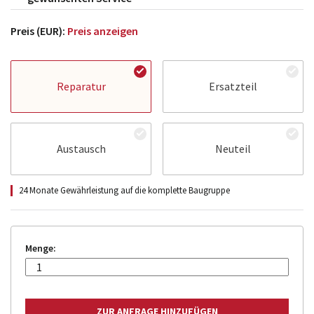
Preis (EUR):
Preis anzeigen
Reparatur
Ersatzteil
Austausch
Neuteil
24 Monate Gewährleistung auf die komplette Baugruppe
Menge: