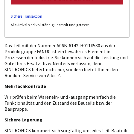
Sichere Transaktion
Alle Artikel sind vollständig überholt und getestet
Das Teil mit der Nummer A06B-6142-H011#580 aus der
Produktgruppe FANUC ist ein bewährtes Element in
Prozessen der Industrie. Sie können sich auf die Leistung und
Güte Ihres Ersatz- bzw. Neuteils verlassen, denn
SINTRONICS liefert nicht nur, sondern bietet Ihnen den
Rundum-Service von A bis Z.
Mehrfachkontrolle
Wir prüfen beim Warenein- und -ausgang mehrfach die
Funktionalität und den Zustand des Bauteils bzw. der
Baugruppe.
Sichere Lagerung
SINTRONICS kümmert sich sorgfältig um jedes Teil. Bauteile