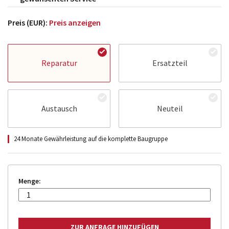
Preis (EUR):
Preis anzeigen
Reparatur
Ersatzteil
Austausch
Neuteil
24 Monate Gewährleistung auf die komplette Baugruppe
Menge: