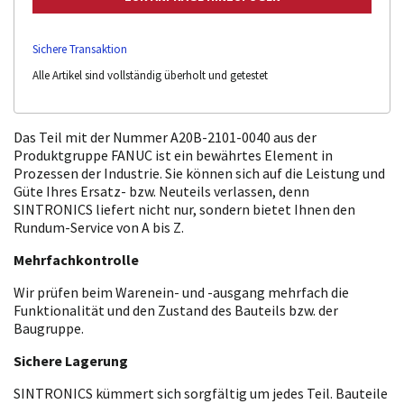
Sichere Transaktion
Alle Artikel sind vollständig überholt und getestet
Das Teil mit der Nummer A20B-2101-0040 aus der
Produktgruppe FANUC ist ein bewährtes Element in
Prozessen der Industrie. Sie können sich auf die Leistung und
Güte Ihres Ersatz- bzw. Neuteils verlassen, denn
SINTRONICS liefert nicht nur, sondern bietet Ihnen den
Rundum-Service von A bis Z.
Mehrfachkontrolle
Wir prüfen beim Warenein- und -ausgang mehrfach die
Funktionalität und den Zustand des Bauteils bzw. der
Baugruppe.
Sichere Lagerung
SINTRONICS kümmert sich sorgfältig um jedes Teil. Bauteile