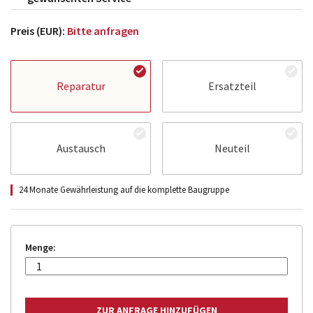
Preis (EUR):
Bitte anfragen
Reparatur
Ersatzteil
Austausch
Neuteil
24 Monate Gewährleistung auf die komplette Baugruppe
Menge: