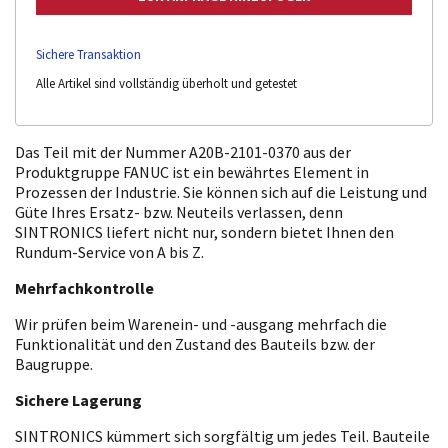
Sichere Transaktion
Alle Artikel sind vollständig überholt und getestet
Das Teil mit der Nummer A20B-2101-0370 aus der
Produktgruppe FANUC ist ein bewährtes Element in
Prozessen der Industrie. Sie können sich auf die Leistung und
Güte Ihres Ersatz- bzw. Neuteils verlassen, denn
SINTRONICS liefert nicht nur, sondern bietet Ihnen den
Rundum-Service von A bis Z.
Mehrfachkontrolle
Wir prüfen beim Warenein- und -ausgang mehrfach die
Funktionalität und den Zustand des Bauteils bzw. der
Baugruppe.
Sichere Lagerung
SINTRONICS kümmert sich sorgfältig um jedes Teil. Bauteile