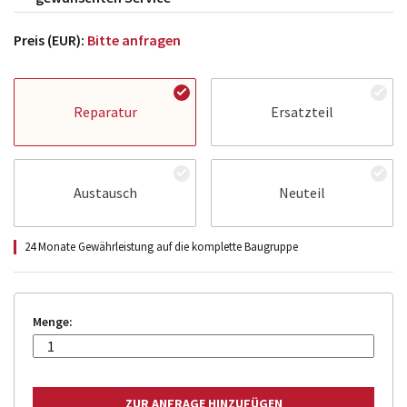
Preis (EUR):
Bitte anfragen
Reparatur
Ersatzteil
Austausch
Neuteil
24 Monate Gewährleistung auf die komplette Baugruppe
Menge: