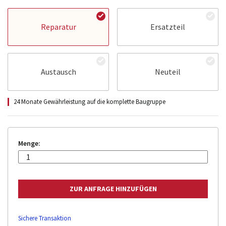
Reparatur
Ersatzteil
Austausch
Neuteil
24 Monate Gewährleistung auf die komplette Baugruppe
Menge:
Sichere Transaktion