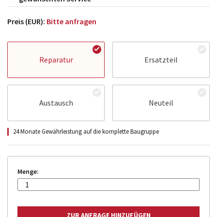
Preis (EUR):
Bitte anfragen
Reparatur
Ersatzteil
Austausch
Neuteil
24 Monate Gewährleistung auf die komplette Baugruppe
Menge: