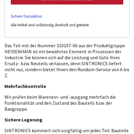
Sichere Transaktion
Alle Artikel sind vollständig überholt und getestet
Das Teil mit der Nummer 310107-06 aus der Produktgruppe
HEIDENHAIN ist ein bewährtes Element in Prozessen der
Industrie. Sie können sich auf die Leistung und Güte Ihres
Ersatz- bzw. Neuteils verlassen, denn SINTRONICS liefert
nicht nur, sondern bietet Ihnen den Rundum-Service von A bis
Z.
Mehrfachkontrolle
Wir prüfen beim Warenein- und -ausgang mehrfach die
Funktionalität und den Zustand des Bauteils bzw. der
Baugruppe.
Sichere Lagerung
SINTRONICS kümmert sich sorgfältig um jedes Teil. Bauteile