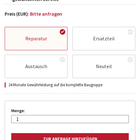
Preis (EUR):
Bitte anfragen
Reparatur
Ersatzteil
Austausch
Neuteil
24 Monate Gewährleistung auf die komplette Baugruppe
Menge: