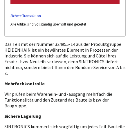
Sichere Transaktion
Alle Artikel sind vollständig überholt und getestet
Das Teil mit der Nummer 324955-14 aus der Produktgruppe
HEIDENHAIN ist ein bewährtes Element in Prozessen der
Industrie. Sie können sich auf die Leistung und Güte Ihres
Ersatz- bzw. Neuteils verlassen, denn SINTRONICS liefert
nicht nur, sondern bietet Ihnen den Rundum-Service von A bis
Z.
Mehrfachkontrolle
Wir prüfen beim Warenein- und -ausgang mehrfach die
Funktionalität und den Zustand des Bauteils bzw. der
Baugruppe.
Sichere Lagerung
SINTRONICS kümmert sich sorgfältig um jedes Teil. Bauteile