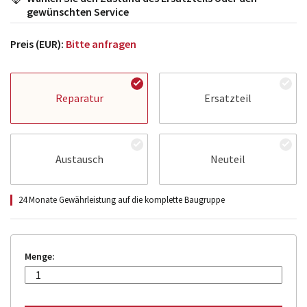
gewünschten Service
Preis (EUR):
Bitte anfragen
Reparatur
Ersatzteil
Austausch
Neuteil
24 Monate Gewährleistung auf die komplette Baugruppe
Menge: