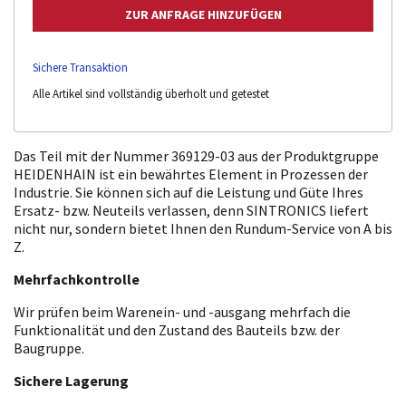
Sichere Transaktion
Alle Artikel sind vollständig überholt und getestet
Das Teil mit der Nummer 369129-03 aus der Produktgruppe
HEIDENHAIN ist ein bewährtes Element in Prozessen der
Industrie. Sie können sich auf die Leistung und Güte Ihres
Ersatz- bzw. Neuteils verlassen, denn SINTRONICS liefert
nicht nur, sondern bietet Ihnen den Rundum-Service von A bis
Z.
Mehrfachkontrolle
Wir prüfen beim Warenein- und -ausgang mehrfach die
Funktionalität und den Zustand des Bauteils bzw. der
Baugruppe.
Sichere Lagerung