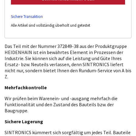
Sichere Transaktion
Alle Artikel sind vollständig überholt und getestet
Das Teil mit der Nummer 372849-38 aus der Produktgruppe
HEIDENHAIN ist ein bewährtes Element in Prozessen der
Industrie. Sie können sich auf die Leistung und Güte Ihres
Ersatz- bzw. Neuteils verlassen, denn SINTRONICS liefert
nicht nur, sondern bietet Ihnen den Rundum-Service von A bis
Z.
Mehrfachkontrolle
Wir prüfen beim Warenein- und -ausgang mehrfach die
Funktionalität und den Zustand des Bauteils bzw. der
Baugruppe.
Sichere Lagerung
SINTRONICS kümmert sich sorgfältig um jedes Teil. Bauteile