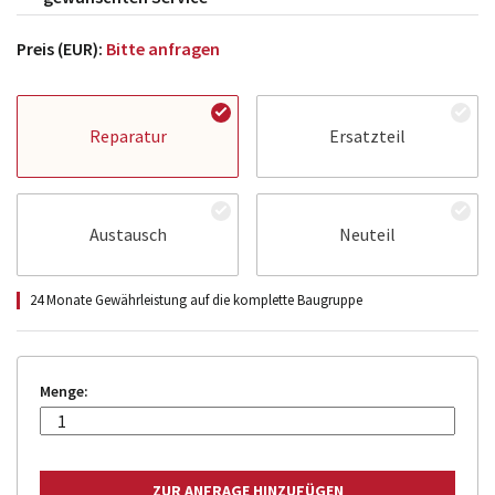
Preis (EUR):
Bitte anfragen
Reparatur
Ersatzteil
Austausch
Neuteil
24 Monate Gewährleistung auf die komplette Baugruppe
Menge: