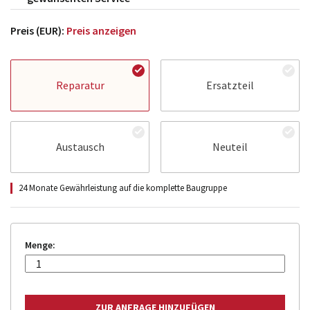
Preis (EUR):
Preis anzeigen
Reparatur
Ersatzteil
Austausch
Neuteil
24 Monate Gewährleistung auf die komplette Baugruppe
Menge: