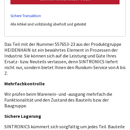
Sichere Transaktion
Alle Artikel sind vollständig überholt und getestet
Das Teil mit der Nummer 557653-23 aus der Produktgruppe
HEIDENHAIN ist ein bewährtes Element in Prozessen der
Industrie. Sie können sich auf die Leistung und Güte Ihres
Ersatz- bzw. Neuteils verlassen, denn SINTRONICS liefert
nicht nur, sondern bietet Ihnen den Rundum-Service von A bis
Z.
Mehrfachkontrolle
Wir prüfen beim Warenein- und -ausgang mehrfach die
Funktionalität und den Zustand des Bauteils bzw. der
Baugruppe.
Sichere Lagerung
SINTRONICS kümmert sich sorgfältig um jedes Teil. Bauteile