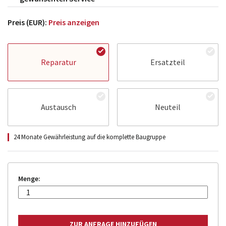
Preis (EUR):
Preis anzeigen
Reparatur
Ersatzteil
Austausch
Neuteil
24 Monate Gewährleistung auf die komplette Baugruppe
Menge: