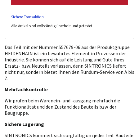
Sichere Transaktion
Alle Artikel sind vollständig überholt und getestet
Das Teil mit der Nummer 557679-06 aus der Produktgruppe
HEIDENHAIN ist ein bewährtes Element in Prozessen der
Industrie. Sie können sich auf die Leistung und Güte Ihres
Ersatz- bzw. Neuteils verlassen, denn SINTRONICS liefert
nicht nur, sondern bietet Ihnen den Rundum-Service von A bis
Z.
Mehrfachkontrolle
Wir prüfen beim Warenein- und -ausgang mehrfach die
Funktionalität und den Zustand des Bauteils bzw. der
Baugruppe.
Sichere Lagerung
SINTRONICS kümmert sich sorgfältig um jedes Teil. Bauteile