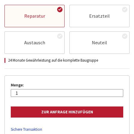
Reparatur
Ersatzteil
Austausch
Neuteil
24 Monate Gewährleistung auf die komplette Baugruppe
Menge:
Sichere Transaktion