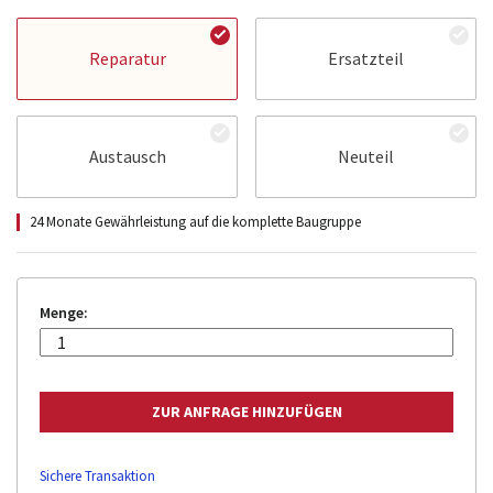
Reparatur
Ersatzteil
Austausch
Neuteil
24 Monate Gewährleistung auf die komplette Baugruppe
Menge:
Sichere Transaktion