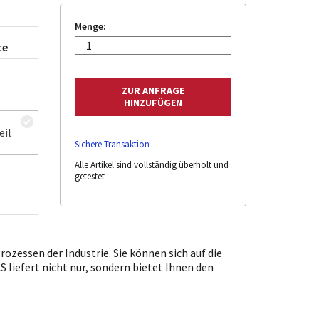
Menge:
ce
eil
Sichere Transaktion
Alle Artikel sind vollständig überholt und
getestet
zessen der Industrie. Sie können sich auf die
 liefert nicht nur, sondern bietet Ihnen den