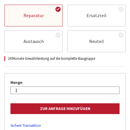
Reparatur
Ersatzteil
Austausch
Neuteil
24 Monate Gewährleistung auf die komplette Baugruppe
Menge:
Sichere Transaktion