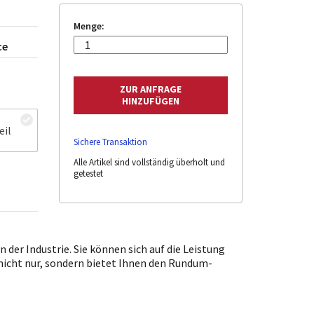
Menge:
ce
eil
Sichere Transaktion
Alle Artikel sind vollständig überholt und
getestet
der Industrie. Sie können sich auf die Leistung
 nicht nur, sondern bietet Ihnen den Rundum-