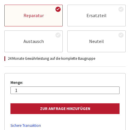
Reparatur
Ersatzteil
Austausch
Neuteil
24 Monate Gewährleistung auf die komplette Baugruppe
Menge:
Sichere Transaktion