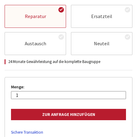
Reparatur
Ersatzteil
Austausch
Neuteil
24 Monate Gewährleistung auf die komplette Baugruppe
Menge:
Sichere Transaktion