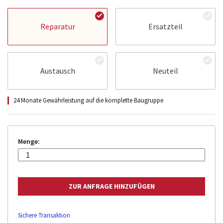
Reparatur
Ersatzteil
Austausch
Neuteil
24 Monate Gewährleistung auf die komplette Baugruppe
Menge:
Sichere Transaktion