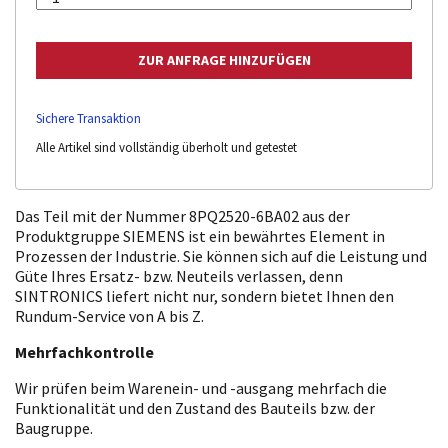
Sichere Transaktion
Alle Artikel sind vollständig überholt und getestet
Das Teil mit der Nummer 8PQ2520-6BA02 aus der
Produktgruppe SIEMENS ist ein bewährtes Element in
Prozessen der Industrie. Sie können sich auf die Leistung und
Güte Ihres Ersatz- bzw. Neuteils verlassen, denn
SINTRONICS liefert nicht nur, sondern bietet Ihnen den
Rundum-Service von A bis Z.
Mehrfachkontrolle
Wir prüfen beim Warenein- und -ausgang mehrfach die
Funktionalität und den Zustand des Bauteils bzw. der
Baugruppe.