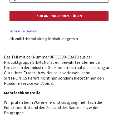
Sichere Transaktion
Alle Artikel sind vollständig überholt und getestet
Das Teil mit der Nummer 8PQ3000-0BA10 aus der
Produktgruppe SIEMENS ist ein bewährtes Element in
Prozessen der Industrie. Sie können sich auf die Leistung und
Güte Ihres Ersatz- bzw. Neuteils verlassen, denn
SINTRONICS liefert nicht nur, sondern bietet Ihnen den
Rundum-Service von A bis Z.
Mehrfachkontrolle
Wir prüfen beim Warenein- und -ausgang mehrfach die
Funktionalität und den Zustand des Bauteils bzw. der
Baugruppe.