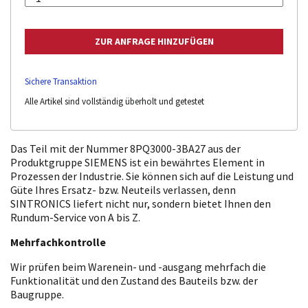
Sichere Transaktion
Alle Artikel sind vollständig überholt und getestet
Das Teil mit der Nummer 8PQ3000-3BA27 aus der
Produktgruppe SIEMENS ist ein bewährtes Element in
Prozessen der Industrie. Sie können sich auf die Leistung und
Güte Ihres Ersatz- bzw. Neuteils verlassen, denn
SINTRONICS liefert nicht nur, sondern bietet Ihnen den
Rundum-Service von A bis Z.
Mehrfachkontrolle
Wir prüfen beim Warenein- und -ausgang mehrfach die
Funktionalität und den Zustand des Bauteils bzw. der
Baugruppe.