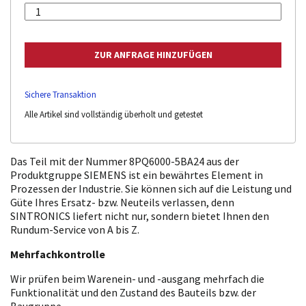
Sichere Transaktion
Alle Artikel sind vollständig überholt und getestet
Das Teil mit der Nummer 8PQ6000-5BA24 aus der
Produktgruppe SIEMENS ist ein bewährtes Element in
Prozessen der Industrie. Sie können sich auf die Leistung und
Güte Ihres Ersatz- bzw. Neuteils verlassen, denn
SINTRONICS liefert nicht nur, sondern bietet Ihnen den
Rundum-Service von A bis Z.
Mehrfachkontrolle
Wir prüfen beim Warenein- und -ausgang mehrfach die
Funktionalität und den Zustand des Bauteils bzw. der
Baugruppe.