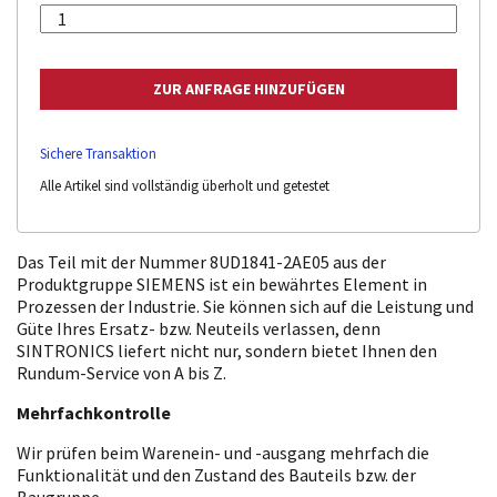
Sichere Transaktion
Alle Artikel sind vollständig überholt und getestet
Das Teil mit der Nummer 8UD1841-2AE05 aus der
Produktgruppe SIEMENS ist ein bewährtes Element in
Prozessen der Industrie. Sie können sich auf die Leistung und
Güte Ihres Ersatz- bzw. Neuteils verlassen, denn
SINTRONICS liefert nicht nur, sondern bietet Ihnen den
Rundum-Service von A bis Z.
Mehrfachkontrolle
Wir prüfen beim Warenein- und -ausgang mehrfach die
Funktionalität und den Zustand des Bauteils bzw. der
Baugruppe.